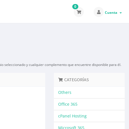
0
Cuenta
nio seleccionado y cualquier complemento que encuentre disponible para él.
CATEGORÍAS
Others
Office 365
cPanel Hosting
Microsoft 365