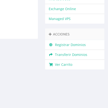
Exchange Online
Managed VPS
ACCIONES
Registrar Dominios
Transferir Dominios
Ver Carrito