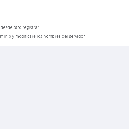
 desde otro registrar
minio y modificaré los nombres del servidor