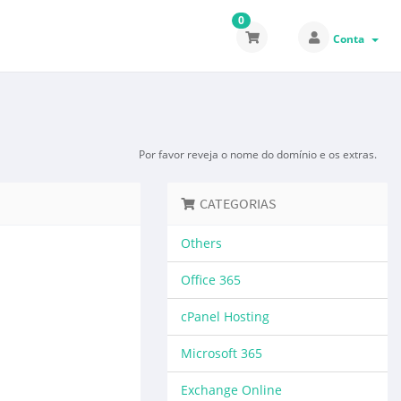
0
Conta
Por favor reveja o nome do domínio e os extras.
CATEGORIAS
Others
Office 365
cPanel Hosting
Microsoft 365
Exchange Online