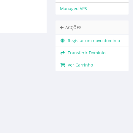
Managed VPS
ACÇÕES
Registar um novo domínio
Transferir Domínio
Ver Carrinho