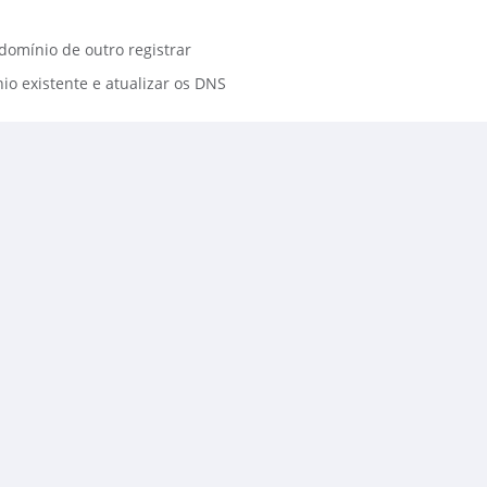
domínio de outro registrar
o existente e atualizar os DNS