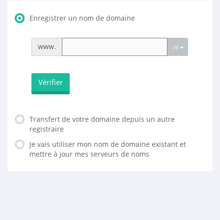
Enregistrer un nom de domaine
www.
.nl
Vérifier
Transfert de votre domaine depuis un autre
registraire
Je vais utiliser mon nom de domaine existant et
mettre à jour mes serveurs de noms