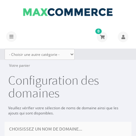
0
Basculer
la
navigation
Votre panier
Configuration des
domaines
Veuillez vérifier votre sélection de noms de domaine ainsi que les
ajouts qui sont disponibles.
CHOISISSEZ UN NOM DE DOMAINE...