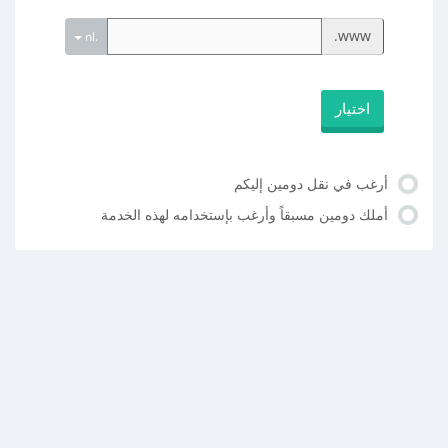
www.
.nl
اختيار
أرغب في نقل دومين إليكم
أملك دومين مسبقاً وأرغب بإستخدامه لهذه الخدمة