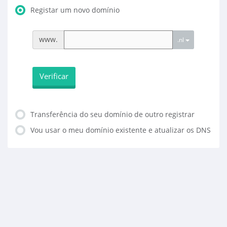
Registar um novo domínio
www.
.nl
Verificar
Transferência do seu domínio de outro registrar
Vou usar o meu domínio existente e atualizar os DNS