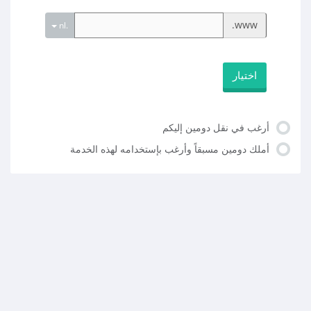
www.
.nl
اختيار
أرغب في نقل دومين إليكم
أملك دومين مسبقاً وأرغب بإستخدامه لهذه الخدمة