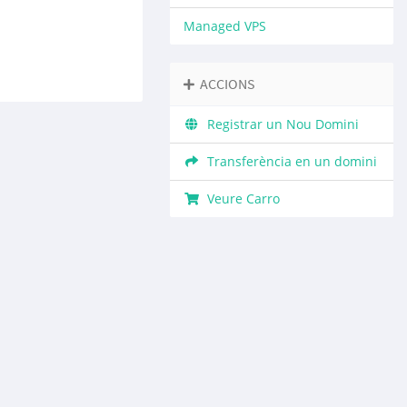
Managed VPS
ACCIONS
Registrar un Nou Domini
Transferència en un domini
Veure Carro