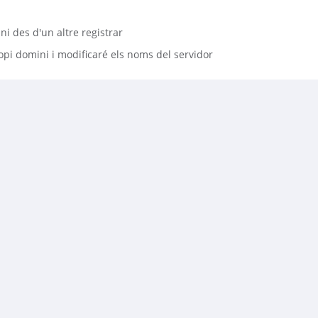
ni des d'un altre registrar
ropi domini i modificaré els noms del servidor