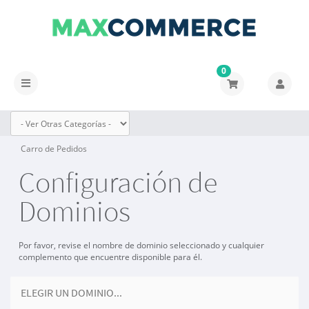
0
Alternar
Navegación
Carro de Pedidos
Configuración de
Dominios
Por favor, revise el nombre de dominio seleccionado y cualquier
complemento que encuentre disponible para él.
ELEGIR UN DOMINIO...