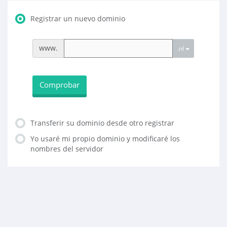
Registrar un nuevo dominio
www.
.nl
Comprobar
Transferir su dominio desde otro registrar
Yo usaré mi propio dominio y modificaré los
nombres del servidor