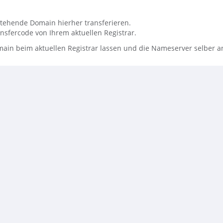
tehende Domain hierher transferieren.
nsfercode von Ihrem aktuellen Registrar.
ain beim aktuellen Registrar lassen und die Nameserver selber a