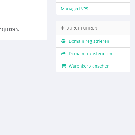
Managed VPS
DURCHFÜHREN
nspassen.
Domain registrieren
Domain transferieren
Warenkorb ansehen