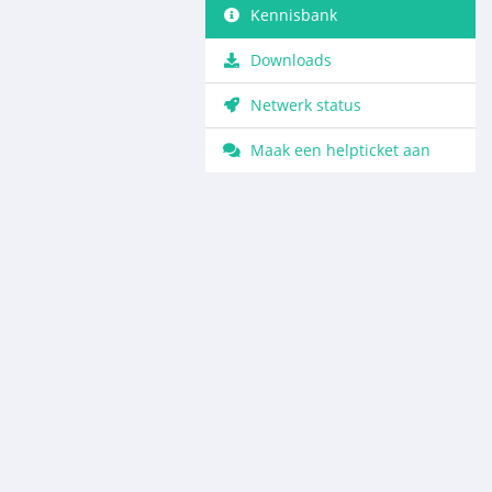
Kennisbank
Downloads
Netwerk status
Maak een helpticket aan