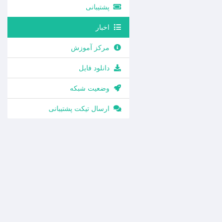
پشتیبانی
اخبار
مرکز آموزش
دانلود فایل
وضعیت شبکه
ارسال تیکت پشتیبانی