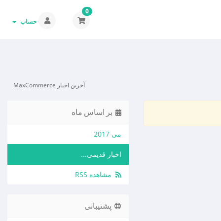
0
حساب
آخرین اخبار MaxCommerce
بر اساس ماه
می 2017
اخبار قدیمی...
مشاهده RSS
پشتیبانی