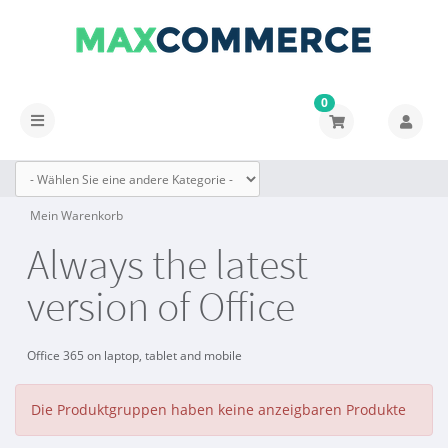
0
Navigation
ein-/ausblenden
Mein Warenkorb
Always the latest
version of Office
Office 365 on laptop, tablet and mobile
Die Produktgruppen haben keine anzeigbaren Produkte