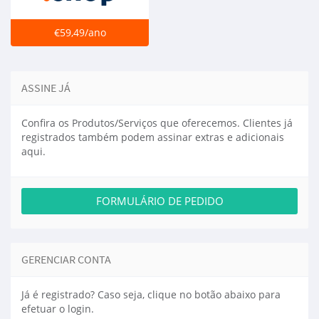
€59,49/ano
ASSINE JÁ
Confira os Produtos/Serviços que oferecemos. Clientes já
registrados também podem assinar extras e adicionais
aqui.
FORMULÁRIO DE PEDIDO
GERENCIAR CONTA
Já é registrado? Caso seja, clique no botão abaixo para
efetuar o login.