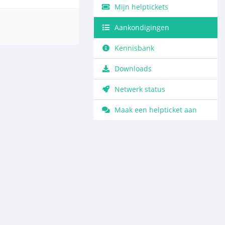
Mijn helptickets
Aankondigingen
Kennisbank
Downloads
Netwerk status
Maak een helpticket aan