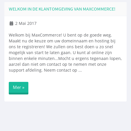
WELKOM IN DE KLANTOMGEVING VAN MAXCOMMERCE!
2 Mai 2017
Welkom bij MaxCommerce! U bent op de goede weg.
Maakt nu de keuze om uw domeinnaam en hosting bij
ons te registreren! We zullen ons best doen u zo snel
mogelijk van start te laten gaan. U kunt al online zijn
binnen enkele minuten...Mocht u ergens tegenaan lopen,
aarzel dan niet om contact op te nemen met onze
support afdeling. Neem contact op ...
Mer »